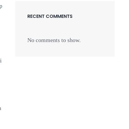
p
RECENT COMMENTS
No comments to show.
i
n