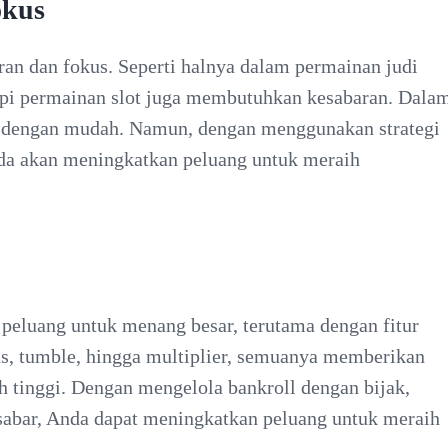
okus
aran dan fokus. Seperti halnya dalam permainan judi
tapi permainan slot juga membutuhkan kesabaran. Dala
g dengan mudah. Namun, dengan menggunakan strategi
Anda akan meningkatkan peluang untuk meraih
luang untuk menang besar, terutama dengan fitur
ns, tumble, hingga multiplier, semuanya memberikan
 tinggi. Dengan mengelola bankroll dengan bijak,
sabar, Anda dapat meningkatkan peluang untuk meraih