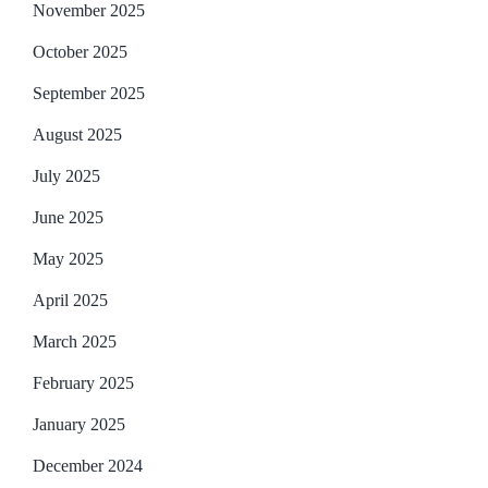
November 2025
October 2025
September 2025
August 2025
July 2025
June 2025
May 2025
April 2025
March 2025
February 2025
January 2025
December 2024