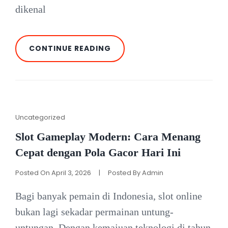
dikenal
HABANERO
CONTINUE READING
VS
PRAGMATIC
PLAY
DI
SLOT88:
PROVIDER
MANA
Cat
Uncategorized
YANG
Links
LEBIH
Slot Gameplay Modern: Cara Menang
“GACOR”
Cepat dengan Pola Gacor Hari Ini
UNTUK
PEMAIN
Posted On
April 3, 2026
|
Posted By
Admin
INDONESIA?
Bagi banyak pemain di Indonesia, slot online
bukan lagi sekadar permainan untung-
untungan. Dengan kemajuan teknologi di tahun