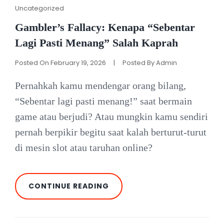
PUTARAN
Cat
Uncategorized
YANG
Links
MENGGUGAH
Gambler’s Fallacy: Kenapa “Sebentar
Lagi Pasti Menang” Salah Kaprah
Posted On
February 19, 2026
|
Posted By
Admin
Pernahkah kamu mendengar orang bilang,
“Sebentar lagi pasti menang!” saat bermain
game atau berjudi? Atau mungkin kamu sendiri
pernah berpikir begitu saat kalah berturut-turut
di mesin slot atau taruhan online?
GAMBLER’S
CONTINUE READING
FALLACY:
KENAPA
“SEBENTAR
LAGI