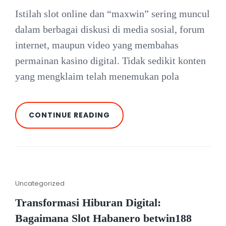
Istilah slot online dan “maxwin” sering muncul
dalam berbagai diskusi di media sosial, forum
internet, maupun video yang membahas
permainan kasino digital. Tidak sedikit konten
yang mengklaim telah menemukan pola
TES
CONTINUE READING
POLA
SLOT
ONLINE
MODAL
RECEH:
APAKAH
BISA
Cat
Uncategorized
MAXWIN?
Links
Transformasi Hiburan Digital:
Bagaimana Slot Habanero betwin188