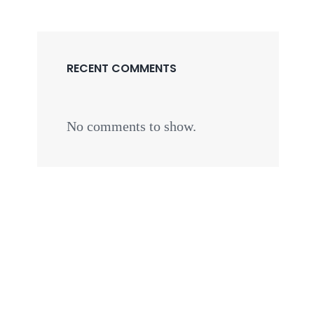
RECENT COMMENTS
No comments to show.