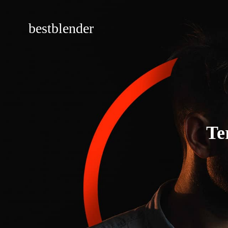
bestblender
Te