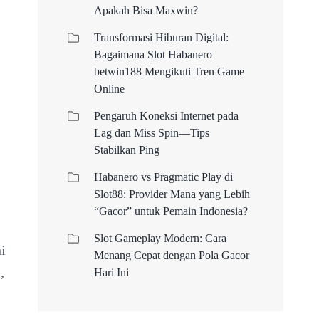
Apakah Bisa Maxwin?
Transformasi Hiburan Digital:
Bagaimana Slot Habanero
betwin188 Mengikuti Tren Game
Online
Pengaruh Koneksi Internet pada
Lag dan Miss Spin—Tips
Stabilkan Ping
Habanero vs Pragmatic Play di
Slot88: Provider Mana yang Lebih
“Gacor” untuk Pemain Indonesia?
Slot Gameplay Modern: Cara
i
Menang Cepat dengan Pola Gacor
,
Hari Ini