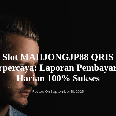
Slot MAHJONGJP88 QRIS
rpercaya: Laporan Pembaya
Harian 100%
Sukses
Posted On
September 10, 2025