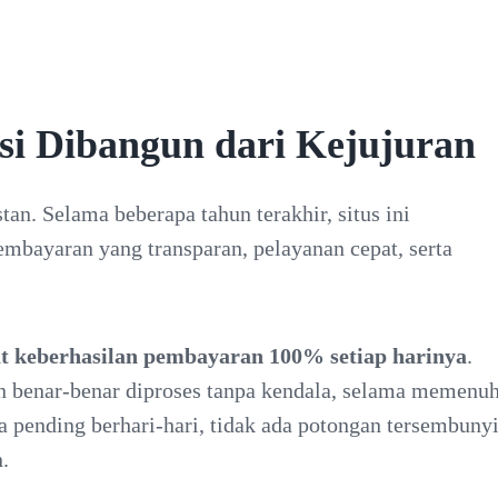
 Dibangun dari Kejujuran
n. Selama beberapa tahun terakhir, situs ini
bayaran yang transparan, pelayanan cepat, serta
at keberhasilan pembayaran 100% setiap harinya
.
n benar-benar diproses tanpa kendala, selama memenuh
a pending berhari-hari, tidak ada potongan tersembunyi
.