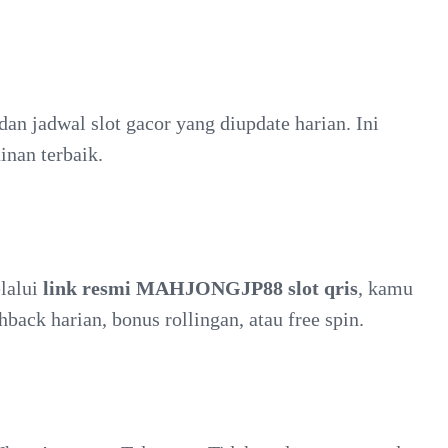
dan jadwal slot gacor yang diupdate harian. Ini
nan terbaik.
lalui
link resmi MAHJONGJP88 slot qris
, kamu
ack harian, bonus rollingan, atau free spin.