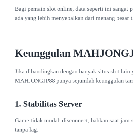
Bagi pemain slot online, data seperti ini sanga
ada yang lebih menyebalkan dari menang besar t
Keunggulan MAHJONGJP8
Jika dibandingkan dengan banyak situs slot lai
MAHJONGJP88 punya sejumlah keunggulan ta
1.
Stabilitas Server
Game tidak mudah disconnect, bahkan saat jam 
tanpa lag.