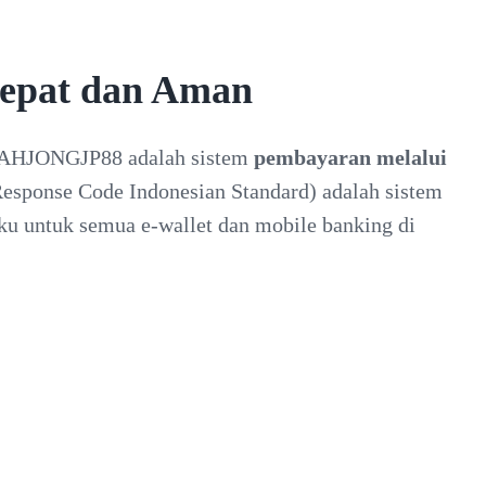
Cepat dan Aman
h MAHJONGJP88 adalah sistem
pembayaran melalui
Response Code Indonesian Standard) adalah sistem
ku untuk semua e-wallet dan mobile banking di