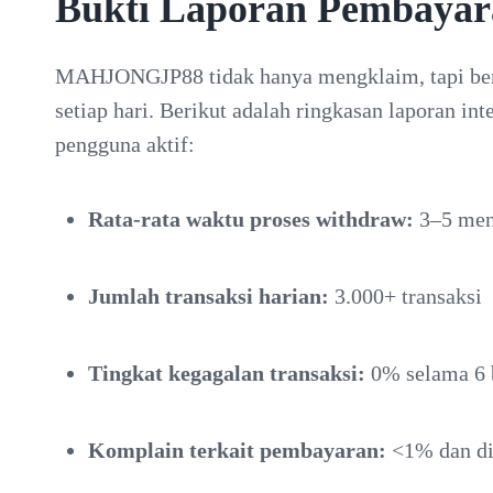
Bukti Laporan Pembayar
MAHJONGJP88 tidak hanya mengklaim, tapi ben
setiap hari. Berikut adalah ringkasan laporan in
pengguna aktif:
Rata-rata waktu proses withdraw:
3–5 men
Jumlah transaksi harian:
3.000+ transaksi
Tingkat kegagalan transaksi:
0% selama 6 b
Komplain terkait pembayaran:
<1% dan dis