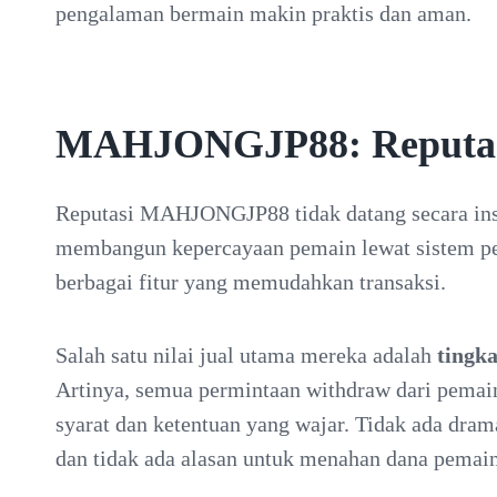
pengalaman bermain makin praktis dan aman.
MAHJONGJP88: Reputasi
Reputasi MAHJONGJP88 tidak datang secara insta
membangun kepercayaan pemain lewat sistem pem
berbagai fitur yang memudahkan transaksi.
Salah satu nilai jual utama mereka adalah
tingk
Artinya, semua permintaan withdraw dari pemai
syarat dan ketentuan yang wajar. Tidak ada dram
dan tidak ada alasan untuk menahan dana pemain