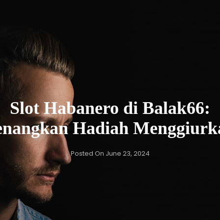
Slot Habanero di Balak66:
nangkan Hadiah
Menggiurk
Posted On
June 23, 2024