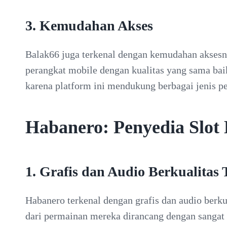
3.
Kemudahan Akses
Balak66 juga terkenal dengan kemudahan aksesn
perangkat mobile dengan kualitas yang sama baik
karena platform ini mendukung berbagai jenis pe
Habanero: Penyedia Slot
1.
Grafis dan Audio Berkualitas 
Habanero terkenal dengan grafis dan audio berkua
dari permainan mereka dirancang dengan sanga