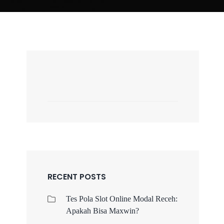
RECENT POSTS
Tes Pola Slot Online Modal Receh:
Apakah Bisa Maxwin?