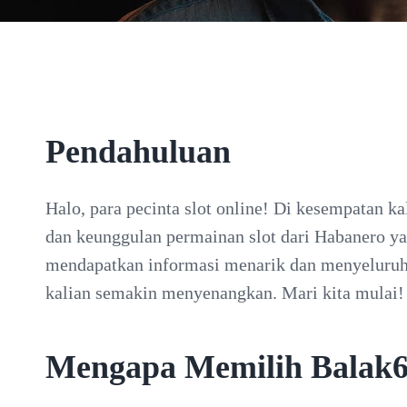
Pendahuluan
Halo, para pecinta slot online! Di kesempatan k
dan keunggulan permainan slot dari Habanero yan
mendapatkan informasi menarik dan menyeluru
kalian semakin menyenangkan. Mari kita mulai!
Mengapa Memilih Balak