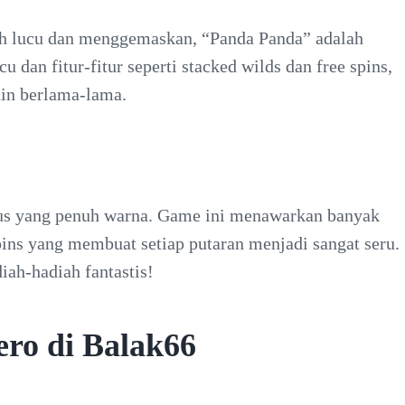
ih lucu dan menggemaskan, “Panda Panda” adalah
 dan fitur-fitur seperti stacked wilds dan free spins,
ain berlama-lama.
kus yang penuh warna. Game ini menawarkan banyak
spins yang membuat setiap putaran menjadi sangat seru.
iah-hadiah fantastis!
ero di Balak66