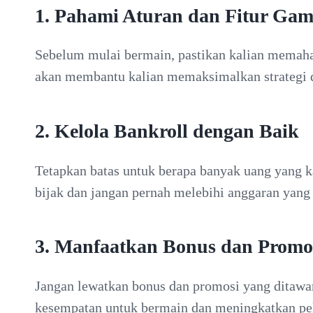
1.
Pahami Aturan dan Fitur Gam
Sebelum mulai bermain, pastikan kalian memahami
akan membantu kalian memaksimalkan strategi 
2.
Kelola Bankroll dengan Baik
Tetapkan batas untuk berapa banyak uang yang k
bijak dan jangan pernah melebihi anggaran yang 
3.
Manfaatkan Bonus dan Promo
Jangan lewatkan bonus dan promosi yang ditawar
kesempatan untuk bermain dan meningkatkan p