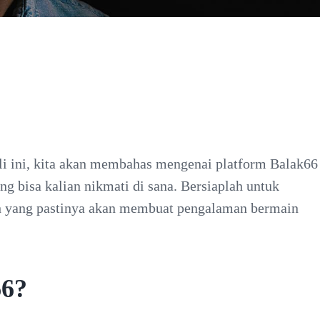
ali ini, kita akan membahas mengenai platform Balak66
g bisa kalian nikmati di sana. Bersiaplah untuk
h yang pastinya akan membuat pengalaman bermain
66?