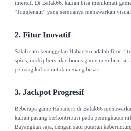
imersif. Di Balak66, kalian bisa menikmati gam
“Jugglenaut” yang semuanya menawarkan visual
2.
Fitur Inovatif
Salah satu keunggulan Habanero adalah fitur-fitu
spins, multipliers, dan bonus game membuat set
peluang kalian untuk menang besar.
3.
Jackpot Progresif
Beberapa game Habanero di Balak66 menawarkan j
kalian pasang berkontribusi pada peningkatan ni
Bayangkan saja, dengan satu putaran keberuntun