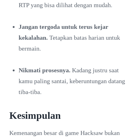
RTP yang bisa dilihat dengan mudah.
Jangan tergoda untuk terus kejar
kekalahan.
Tetapkan batas harian untuk
bermain.
Nikmati prosesnya.
Kadang justru saat
kamu paling santai, keberuntungan datang
tiba-tiba.
Kesimpulan
Kemenangan besar di game Hacksaw bukan