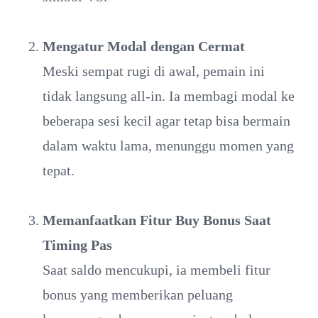
Mengatur Modal dengan Cermat
Meski sempat rugi di awal, pemain ini
tidak langsung all-in. Ia membagi modal ke
beberapa sesi kecil agar tetap bisa bermain
dalam waktu lama, menunggu momen yang
tepat.
Memanfaatkan Fitur Buy Bonus Saat
Timing Pas
Saat saldo mencukupi, ia membeli fitur
bonus yang memberikan peluang