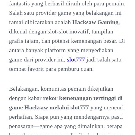
fantastis yang berhasil diraih oleh para pemain.
Salah satu provider game yang belakangan ini
ramai dibicarakan adalah
Hacksaw Gaming
,
dikenal dengan slot-slot inovatif, tampilan
grafis tajam, dan potensi kemenangan besar. Di
antara banyak platform yang menyediakan
game dari provider ini,
slot777
jadi salah satu
tempat favorit para pemburu cuan.
Belakangan, komunitas pemain dikejutkan
dengan kabar
rekor kemenangan tertinggi di
game Hacksaw melalui slot777
yang mencuri
perhatian. Siapa pun yang mendengarnya pasti
penasaran—game apa yang dimainkan, berapa