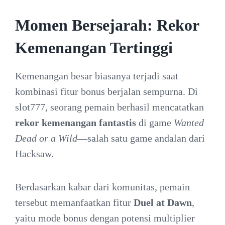
Momen Bersejarah: Rekor
Kemenangan Tertinggi
Kemenangan besar biasanya terjadi saat
kombinasi fitur bonus berjalan sempurna. Di
slot777, seorang pemain berhasil mencatatkan
rekor kemenangan fantastis
di game
Wanted
Dead or a Wild
—salah satu game andalan dari
Hacksaw.
Berdasarkan kabar dari komunitas, pemain
tersebut memanfaatkan fitur
Duel at Dawn
,
yaitu mode bonus dengan potensi multiplier