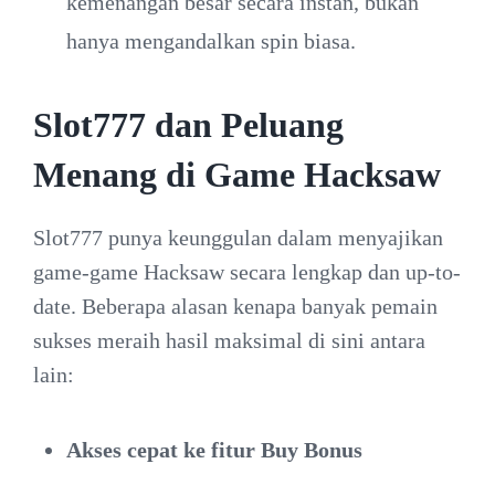
kemenangan besar secara instan, bukan
hanya mengandalkan spin biasa.
Slot777 dan Peluang
Menang di Game Hacksaw
Slot777 punya keunggulan dalam menyajikan
game-game Hacksaw secara lengkap dan up-to-
date. Beberapa alasan kenapa banyak pemain
sukses meraih hasil maksimal di sini antara
lain:
Akses cepat ke fitur Buy Bonus