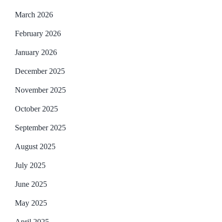
March 2026
February 2026
January 2026
December 2025
November 2025
October 2025
September 2025
August 2025
July 2025
June 2025
May 2025
April 2025