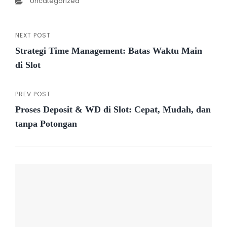
Categories
Uncategorized
NEXT POST
Post
Next
Strategi Time Management: Batas Waktu Main
Post
navigation
di Slot
PREV POST
Previous
Proses Deposit & WD di Slot: Cepat, Mudah, dan
Post
tanpa Potongan