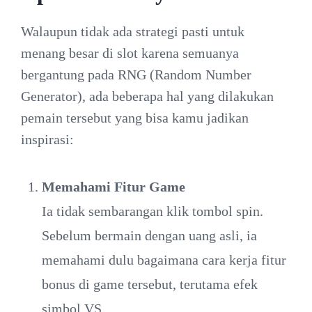
Walaupun tidak ada strategi pasti untuk
menang besar di slot karena semuanya
bergantung pada RNG (Random Number
Generator), ada beberapa hal yang dilakukan
pemain tersebut yang bisa kamu jadikan
inspirasi:
Memahami Fitur Game
Ia tidak sembarangan klik tombol spin.
Sebelum bermain dengan uang asli, ia
memahami dulu bagaimana cara kerja fitur
bonus di game tersebut, terutama efek
simbol VS.