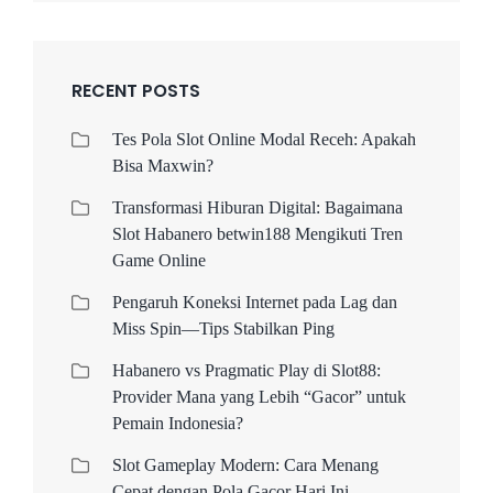
RECENT POSTS
Tes Pola Slot Online Modal Receh: Apakah
Bisa Maxwin?
Transformasi Hiburan Digital: Bagaimana
Slot Habanero betwin188 Mengikuti Tren
Game Online
Pengaruh Koneksi Internet pada Lag dan
Miss Spin—Tips Stabilkan Ping
Habanero vs Pragmatic Play di Slot88:
Provider Mana yang Lebih “Gacor” untuk
Pemain Indonesia?
Slot Gameplay Modern: Cara Menang
Cepat dengan Pola Gacor Hari Ini