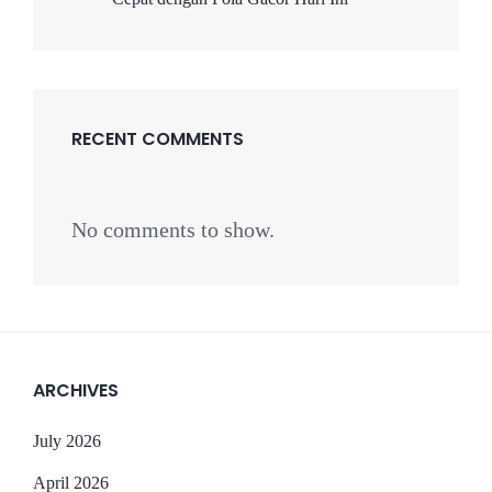
RECENT COMMENTS
No comments to show.
ARCHIVES
July 2026
April 2026