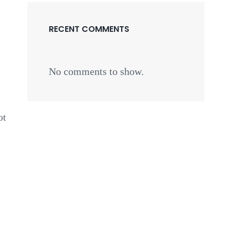
RECENT COMMENTS
No comments to show.
ot