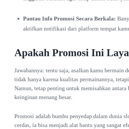
Pantau Info Promosi Secara Berkala:
Banya
aktifkan notifikasi dari platform tempat kam
Apakah Promosi Ini Laya
Jawabannya: tentu saja, asalkan kamu bermain 
tidak hanya karena kualitas permainannya, tetap
Namun, tetap penting untuk memisahkan antara b
keinginan menang besar.
Promosi adalah bumbu penyedap dalam dunia sl
cerdas, ia bisa menjadi alat bantu yang sangat 