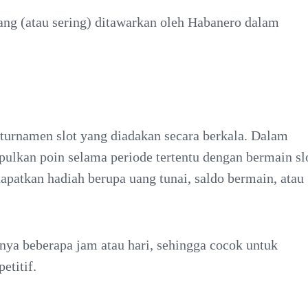
ang (atau sering) ditawarkan oleh Habanero dalam
 turnamen slot yang diadakan secara berkala. Dalam
ulkan poin selama periode tertentu dengan bermain sl
apatkan hadiah berupa uang tunai, saldo bermain, atau
anya beberapa jam atau hari, sehingga cocok untuk
etitif.