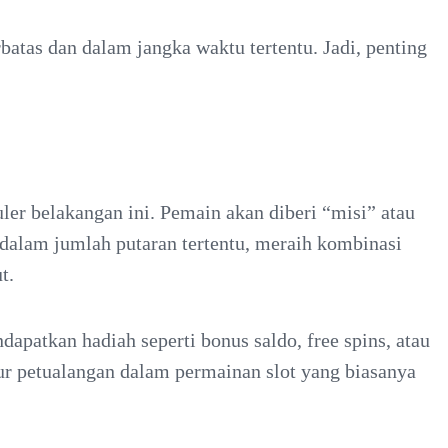
rbatas dan dalam jangka waktu tertentu. Jadi, penting
ler belakangan ini. Pemain akan diberi “misi” atau
u dalam jumlah putaran tertentu, meraih kombinasi
t.
dapatkan hadiah seperti bonus saldo, free spins, atau
ur petualangan dalam permainan slot yang biasanya