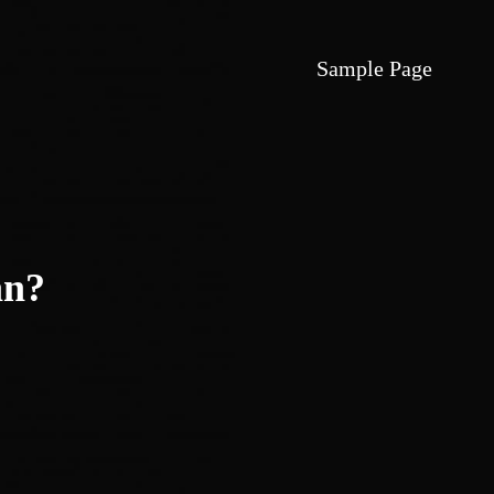
Sample Page
an?