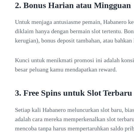
2. Bonus Harian atau Mingguan
Untuk menjaga antusiasme pemain, Habanero ker
diklaim hanya dengan bermain slot tertentu. Bon
kerugian), bonus deposit tambahan, atau bahkan
Kunci untuk menikmati promosi ini adalah kons
besar peluang kamu mendapatkan reward.
3. Free Spins untuk Slot Terbaru
Setiap kali Habanero meluncurkan slot baru, bias
adalah cara mereka memperkenalkan slot terbar
mencoba tanpa harus mempertaruhkan saldo prib