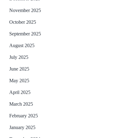
November 2025
October 2025
September 2025
August 2025
July 2025
June 2025
May 2025
April 2025
March 2025
February 2025
January 2025