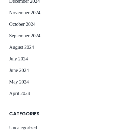
December 2024
November 2024
October 2024
September 2024
August 2024
July 2024
June 2024
May 2024
April 2024
CATEGORIES
Uncategorized