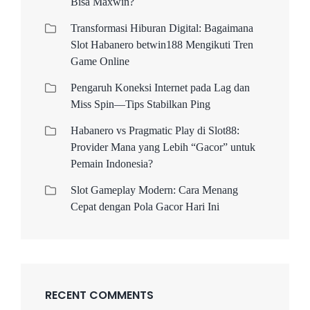
Bisa Maxwin?
Transformasi Hiburan Digital: Bagaimana
Slot Habanero betwin188 Mengikuti Tren
Game Online
Pengaruh Koneksi Internet pada Lag dan
Miss Spin—Tips Stabilkan Ping
Habanero vs Pragmatic Play di Slot88:
Provider Mana yang Lebih “Gacor” untuk
Pemain Indonesia?
Slot Gameplay Modern: Cara Menang
Cepat dengan Pola Gacor Hari Ini
RECENT COMMENTS