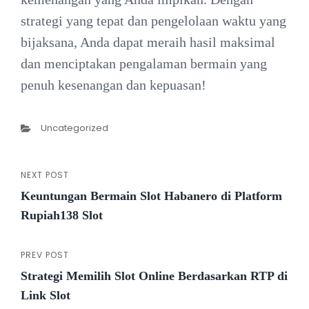
strategi yang tepat dan pengelolaan waktu yang
bijaksana, Anda dapat meraih hasil maksimal
dan menciptakan pengalaman bermain yang
penuh kesenangan dan kepuasan!
Categories
Uncategorized
NEXT POST
Post
Next
Keuntungan Bermain Slot Habanero di Platform
Post
navigation
Rupiah138 Slot
PREV POST
Previous
Strategi Memilih Slot Online Berdasarkan RTP di
Post
Link Slot