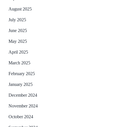
August 2025
July 2025
June 2025
May 2025
April 2025
March 2025
February 2025
January 2025
December 2024
November 2024
October 2024