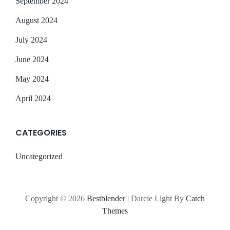
September 2024
August 2024
July 2024
June 2024
May 2024
April 2024
CATEGORIES
Uncategorized
Copyright © 2026
Bestblender
|
Darcie Light By
Catch
Themes