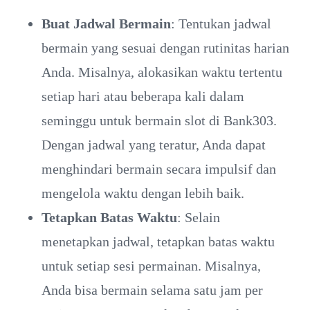
Buat Jadwal Bermain
: Tentukan jadwal
bermain yang sesuai dengan rutinitas harian
Anda. Misalnya, alokasikan waktu tertentu
setiap hari atau beberapa kali dalam
seminggu untuk bermain slot di Bank303.
Dengan jadwal yang teratur, Anda dapat
menghindari bermain secara impulsif dan
mengelola waktu dengan lebih baik.
Tetapkan Batas Waktu
: Selain
menetapkan jadwal, tetapkan batas waktu
untuk setiap sesi permainan. Misalnya,
Anda bisa bermain selama satu jam per