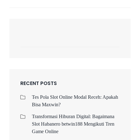
RECENT POSTS
Tes Pola Slot Online Modal Receh: Apakah
Bisa Maxwin?
Transformasi Hiburan Digital: Bagaimana
Slot Habanero betwin188 Mengikuti Tren
Game Online