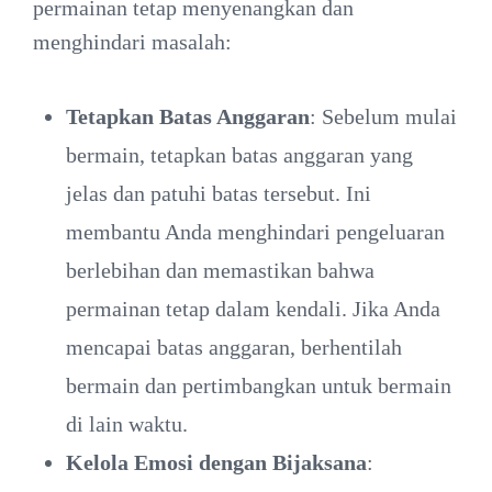
permainan tetap menyenangkan dan
menghindari masalah:
Tetapkan Batas Anggaran
: Sebelum mulai
bermain, tetapkan batas anggaran yang
jelas dan patuhi batas tersebut. Ini
membantu Anda menghindari pengeluaran
berlebihan dan memastikan bahwa
permainan tetap dalam kendali. Jika Anda
mencapai batas anggaran, berhentilah
bermain dan pertimbangkan untuk bermain
di lain waktu.
Kelola Emosi dengan Bijaksana
: