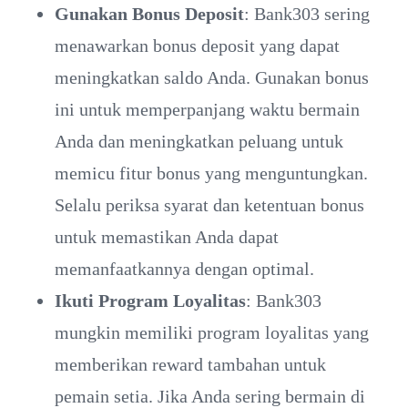
Gunakan Bonus Deposit
: Bank303 sering
menawarkan bonus deposit yang dapat
meningkatkan saldo Anda. Gunakan bonus
ini untuk memperpanjang waktu bermain
Anda dan meningkatkan peluang untuk
memicu fitur bonus yang menguntungkan.
Selalu periksa syarat dan ketentuan bonus
untuk memastikan Anda dapat
memanfaatkannya dengan optimal.
Ikuti Program Loyalitas
: Bank303
mungkin memiliki program loyalitas yang
memberikan reward tambahan untuk
pemain setia. Jika Anda sering bermain di