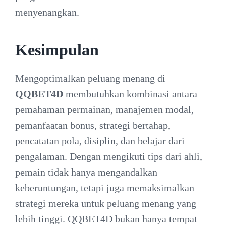
menyenangkan.
Kesimpulan
Mengoptimalkan peluang menang di
QQBET4D
membutuhkan kombinasi antara
pemahaman permainan, manajemen modal,
pemanfaatan bonus, strategi bertahap,
pencatatan pola, disiplin, dan belajar dari
pengalaman. Dengan mengikuti tips dari ahli,
pemain tidak hanya mengandalkan
keberuntungan, tetapi juga memaksimalkan
strategi mereka untuk peluang menang yang
lebih tinggi. QQBET4D bukan hanya tempat