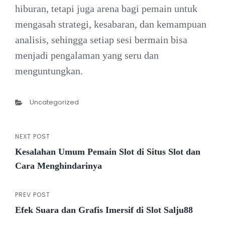
hiburan, tetapi juga arena bagi pemain untuk
mengasah strategi, kesabaran, dan kemampuan
analisis, sehingga setiap sesi bermain bisa
menjadi pengalaman yang seru dan
menguntungkan.
Categories
Uncategorized
NEXT POST
Post
Next
Kesalahan Umum Pemain Slot di Situs Slot dan
Post
navigation
Cara Menghindarinya
PREV POST
Previous
Efek Suara dan Grafis Imersif di Slot Salju88
Post