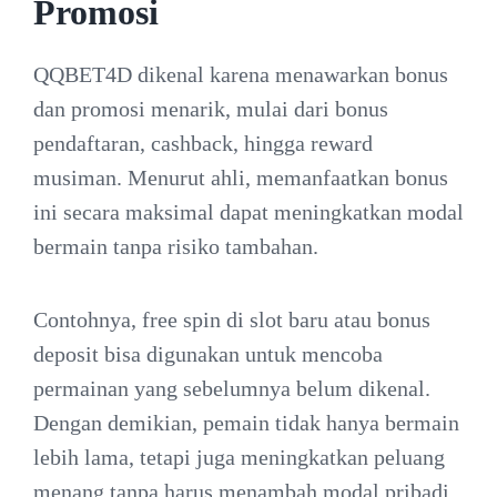
Promosi
QQBET4D dikenal karena menawarkan bonus
dan promosi menarik, mulai dari bonus
pendaftaran, cashback, hingga reward
musiman. Menurut ahli, memanfaatkan bonus
ini secara maksimal dapat meningkatkan modal
bermain tanpa risiko tambahan.
Contohnya, free spin di slot baru atau bonus
deposit bisa digunakan untuk mencoba
permainan yang sebelumnya belum dikenal.
Dengan demikian, pemain tidak hanya bermain
lebih lama, tetapi juga meningkatkan peluang
menang tanpa harus menambah modal pribadi.