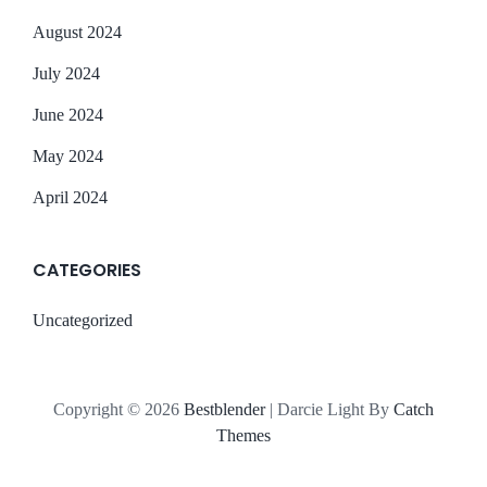
August 2024
July 2024
June 2024
May 2024
April 2024
CATEGORIES
Uncategorized
Copyright © 2026
Bestblender
|
Darcie Light By
Catch
Themes