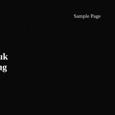
Sample Page
uk
ng