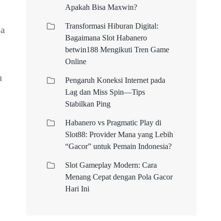
Apakah Bisa Maxwin?
Transformasi Hiburan Digital:
ba
Bagaimana Slot Habanero
betwin188 Mengikuti Tren Game
Online
u
Pengaruh Koneksi Internet pada
Lag dan Miss Spin—Tips
Stabilkan Ping
Habanero vs Pragmatic Play di
Slot88: Provider Mana yang Lebih
“Gacor” untuk Pemain Indonesia?
Slot Gameplay Modern: Cara
Menang Cepat dengan Pola Gacor
Hari Ini