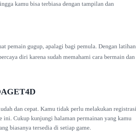
ingga kamu bisa terbiasa dengan tampilan dan
t pemain gugup, apalagi bagi pemula. Dengan latihan
 percaya diri karena sudah memahami cara bermain dan
i DAGET4D
ah dan cepat. Kamu tidak perlu melakukan registras
de ini. Cukup kunjungi halaman permainan yang kamu
ang biasanya tersedia di setiap game.