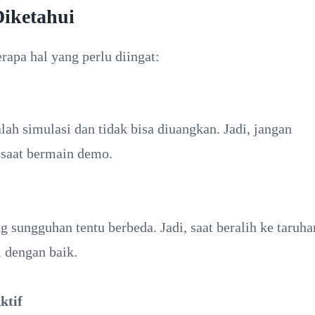
Diketahui
apa hal yang perlu diingat:
 simulasi dan tidak bisa diuangkan. Jadi, jangan
 saat bermain demo.
 sungguhan tentu berbeda. Jadi, saat beralih ke taruha
i dengan baik.
ktif