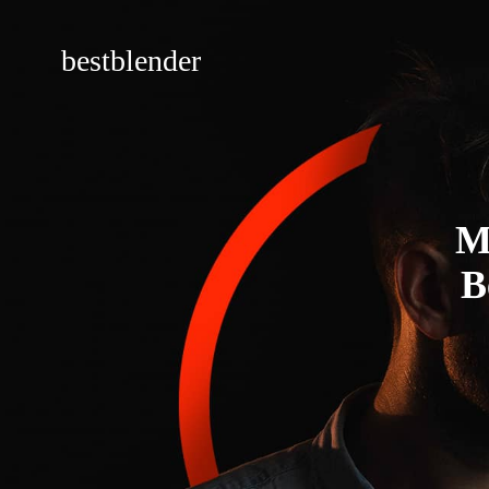
bestblender
M
B