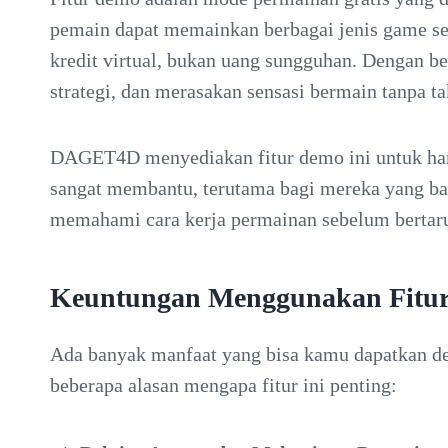
pemain dapat memainkan berbagai jenis game sepe
kredit virtual, bukan uang sungguhan. Dengan b
strategi, dan merasakan sensasi bermain tanpa t
DAGET4D menyediakan fitur demo ini untuk ham
sangat membantu, terutama bagi mereka yang bar
memahami cara kerja permainan sebelum bertaru
Keuntungan Menggunakan Fitu
Ada banyak manfaat yang bisa kamu dapatkan 
beberapa alasan mengapa fitur ini penting: