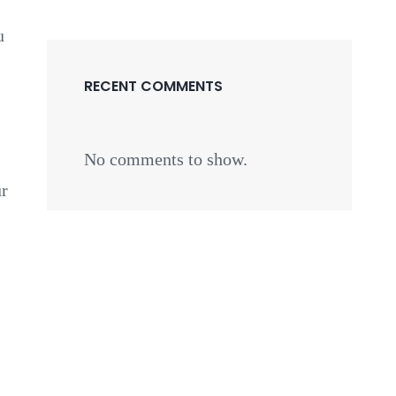
u
RECENT COMMENTS
No comments to show.
ur