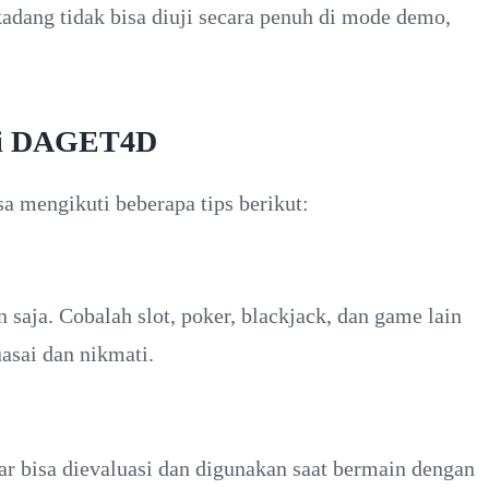
kadang tidak bisa diuji secara penuh di mode demo,
 di DAGET4D
sa mengikuti beberapa tips berikut:
 saja. Cobalah slot, poker, blackjack, dan game lain
asai dan nikmati.
gar bisa dievaluasi dan digunakan saat bermain dengan