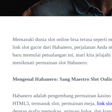
Memasuki dunia slot online bisa terasa seperti m
link slot gacor dari Habanero, perjalanan Anda 
baru memulai petualangan ini, mari kita jelaj
menikmati permainan slot Habanero.
Mengenal Habanero: Sang Maestro Slot Onli
Habanero adalah pengembang permainan kasino y
HTML5, termasuk slot, permainan meja,
link sl
dengan grafis memukau, animasi halus, dan kompa