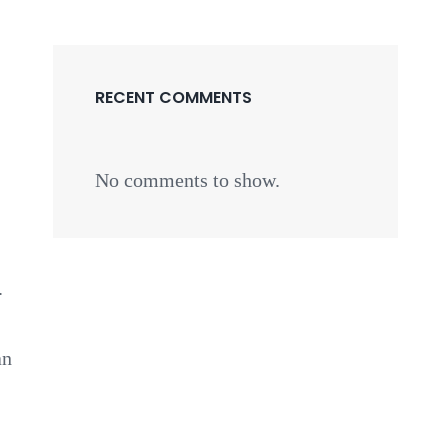
RECENT COMMENTS
No comments to show.
.
​
an