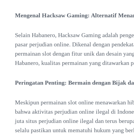
Mengenal Hacksaw Gaming: Alternatif Mena
Selain Habanero, Hacksaw Gaming adalah penge
pasar perjudian online.
Dikenal dengan pendeka
permainan slot dengan fitur unik dan desain yan
Habanero, kualitas permainan yang ditawarkan p
Peringatan Penting: Bermain dengan Bijak
Meskipun permainan slot online menawarkan hibu
bahwa aktivitas perjudian online ilegal di Indone
juta situs perjudian online ilegal dan terus beru
selalu pastikan untuk mematuhi hukum yang ber