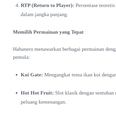
RTP (Return to Player):
Persentase teoreti
dalam jangka panjang.
Memilih Permainan yang Tepat
Habanero menawarkan berbagai permainan dengan
pemula:​
Koi Gate:
Mengangkat tema ikan koi dengan
Hot Hot Fruit:
Slot klasik dengan sentuhan
peluang kemenangan.