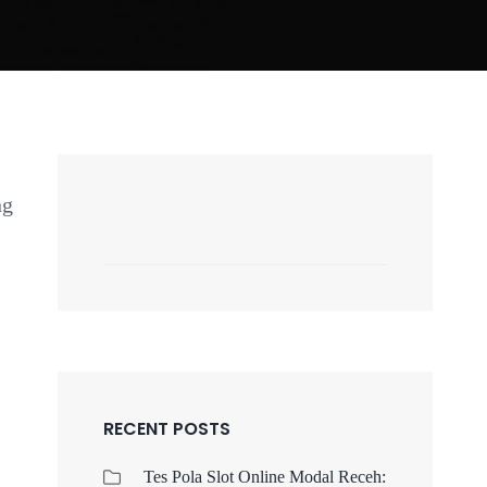
ng
RECENT POSTS
Tes Pola Slot Online Modal Receh: