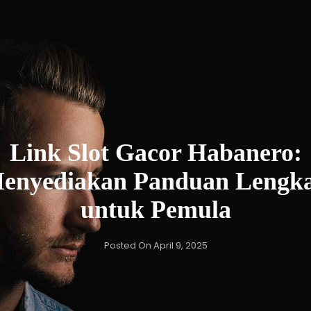
Link Slot Gacor Habanero:
enyediakan Panduan Lengk
untuk
Pemula
Posted On
April 9, 2025