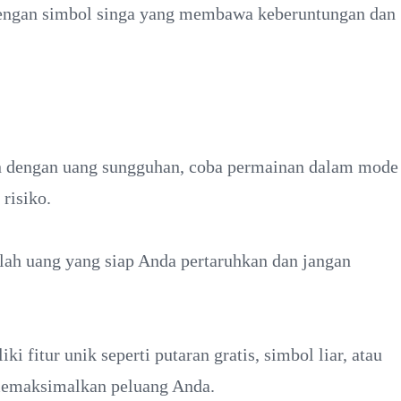
engan simbol singa yang membawa keberuntungan dan
 dengan uang sungguhan, coba permainan dalam mode
risiko.
lah uang yang siap Anda pertaruhkan dan jangan
ki fitur unik seperti putaran gratis, simbol liar, atau
k memaksimalkan peluang Anda.