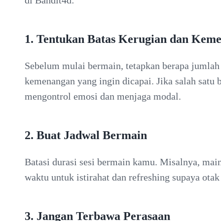
1.
Tentukan Batas Kerugian dan Kem
Sebelum mulai bermain, tetapkan berapa jumlah
kemenangan yang ingin dicapai. Jika salah satu 
mengontrol emosi dan menjaga modal.
2.
Buat Jadwal Bermain
Batasi durasi sesi bermain kamu. Misalnya, main
waktu untuk istirahat dan refreshing supaya otak 
3.
Jangan Terbawa Perasaan