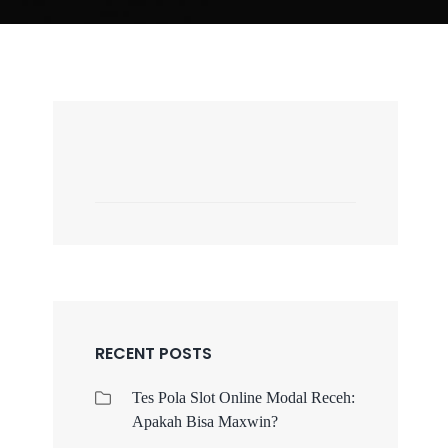
RECENT POSTS
Tes Pola Slot Online Modal Receh:
Apakah Bisa Maxwin?