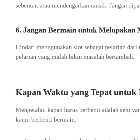
sebentar, atau mendengarkan musik. Jangan dipa
6.
Jangan Bermain untuk Melupakan 
Hindari menggunakan slot sebagai pelarian dari 
pelarian yang malah bikin masalah bertambah.
Kapan Waktu yang Tepat untuk 
Mengetahui kapan harus berhenti adalah seni yang
kamu berhenti bermain: