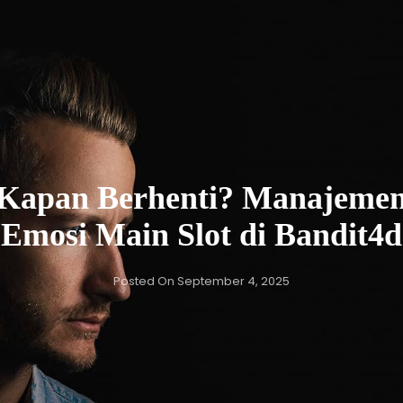
Kapan Berhenti? Manajeme
Emosi Main Slot di
Bandit4d
Posted On
September 4, 2025