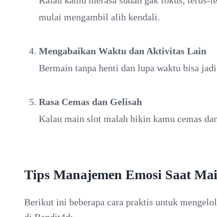
mulai mengambil alih kendali.
Mengabaikan Waktu dan Aktivitas Lain
Bermain tanpa henti dan lupa waktu bisa jad
Rasa Cemas dan Gelisah
Kalau main slot malah bikin kamu cemas dan 
Tips Manajemen Emosi Saat Main
Berikut ini beberapa cara praktis untuk mengelol
di Bandit4d: