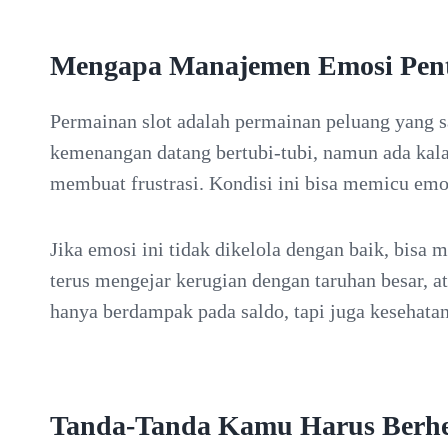
Mengapa Manajemen Emosi Pent
Permainan slot adalah permainan peluang yang 
kemenangan datang bertubi-tubi, namun ada kal
membuat frustrasi. Kondisi ini bisa memicu emosi
Jika emosi ini tidak dikelola dengan baik, bis
terus mengejar kerugian dengan taruhan besar, at
hanya berdampak pada saldo, tapi juga kesehata
Tanda-Tanda Kamu Harus Berhen