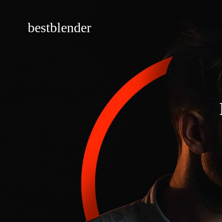
bestblender