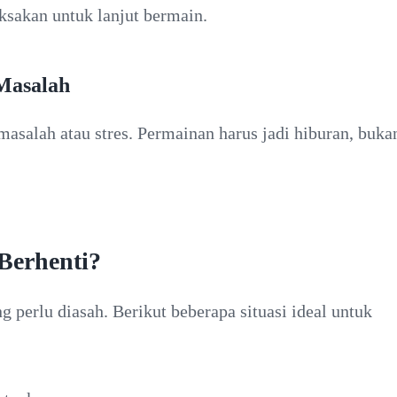
ksakan untuk lanjut bermain.
Masalah
masalah atau stres. Permainan harus jadi hiburan, buka
Berhenti?
 perlu diasah. Berikut beberapa situasi ideal untuk