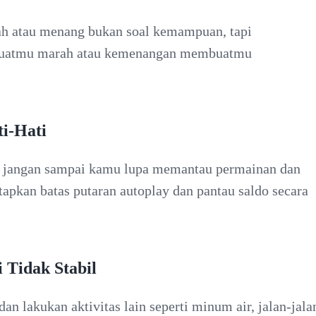
lah atau menang bukan soal kemampuan, tapi
mbuatmu marah atau kemenangan membuatmu
i-Hati
api jangan sampai kamu lupa memantau permainan dan
tapkan batas putaran autoplay dan pantau saldo secara
 Tidak Stabil
an lakukan aktivitas lain seperti minum air, jalan-jala