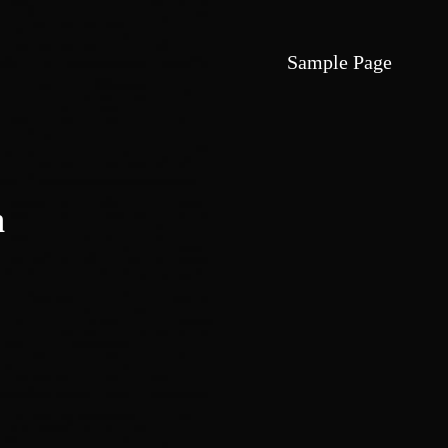
Sample Page
n