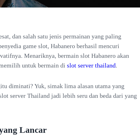
sat, dan salah satu jenis permainan yang paling
 penyedia game slot, Habanero berhasil mencuri
novatifnya. Menariknya, bermain slot Habanero akan
 memilih untuk bermain di
slot server thailand
.
gitu diminati? Yuk, simak lima alasan utama yang
t server Thailand jadi lebih seru dan beda dari yang
 yang Lancar