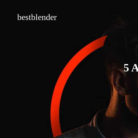
bestblender
5 