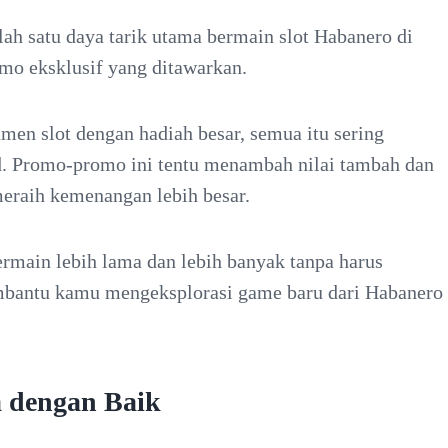
ah satu daya tarik utama bermain slot Habanero di
mo eksklusif yang ditawarkan.
amen slot dengan hadiah besar, semua itu sering
d. Promo-promo ini tentu menambah nilai tambah dan
eraih kemenangan lebih besar.
rmain lebih lama dan lebih banyak tanpa harus
mbantu kamu mengeksplorasi game baru dari Habanero
a dengan Baik