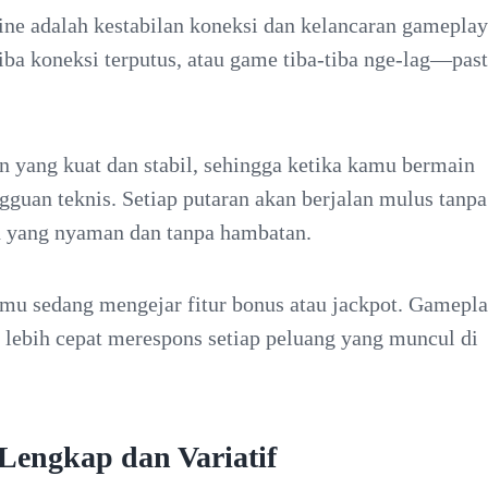
line adalah kestabilan koneksi dan kelancaran gameplay
ba koneksi terputus, atau game tiba-tiba nge-lag—past
n yang kuat dan stabil, sehingga ketika kamu bermain
ngguan teknis. Setiap putaran akan berjalan mulus tanpa
n yang nyaman dan tanpa hambatan.
kamu sedang mengejar fitur bonus atau jackpot. Gamepl
lebih cepat merespons setiap peluang yang muncul di
Lengkap dan Variatif