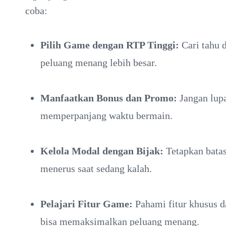
coba:
Pilih Game dengan RTP Tinggi:
Cari tahu 
peluang menang lebih besar.
Manfaatkan Bonus dan Promo:
Jangan lup
memperpanjang waktu bermain.
Kelola Modal dengan Bijak:
Tetapkan batas
menerus saat sedang kalah.
Pelajari Fitur Game:
Pahami fitur khusus da
bisa memaksimalkan peluang menang.