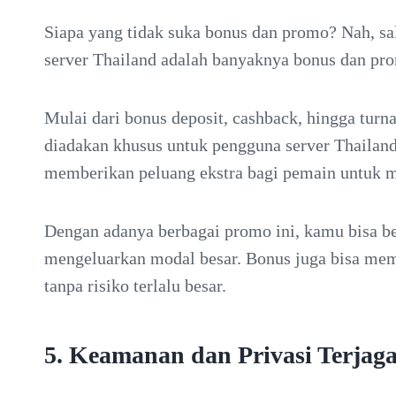
Siapa yang tidak suka bonus dan promo? Nah, sal
server Thailand adalah banyaknya bonus dan pro
Mulai dari bonus deposit, cashback, hingga turn
diadakan khusus untuk pengguna server Thailan
memberikan peluang ekstra bagi pemain untuk m
Dengan adanya berbagai promo ini, kamu bisa be
mengeluarkan modal besar. Bonus juga bisa me
tanpa risiko terlalu besar.
5. Keamanan dan Privasi Terjag