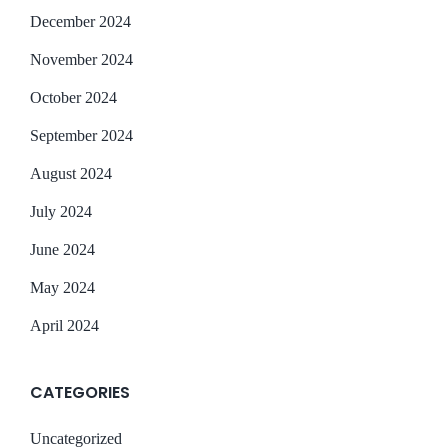
December 2024
November 2024
October 2024
September 2024
August 2024
July 2024
June 2024
May 2024
April 2024
CATEGORIES
Uncategorized