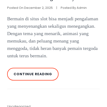
Posted On
December 2, 2025
|
Posted By
Admin
Bermain di situs slot bisa menjadi pengalaman
yang menyenangkan sekaligus menegangkan.
Dengan tema yang menarik, animasi yang
memukau, dan peluang menang yang
menggoda, tidak heran banyak pemain tergoda
untuk terus bermain.
KESALAHAN
CONTINUE READING
UMUM
PEMAIN
SLOT
DI
SITUS
SLOT
DAN
Cat
Uncategorized