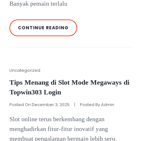
Banyak pemain terlalu
TIPS
CONTINUE READING
MENGATUR
WAKTU
BERMAIN
UNTUK
MENGURANGI
KERUGIAN
DI
Cat
Uncategorized
SLOT
Links
GACOR
Tips Menang di Slot Mode Megaways di
Topwin303 Login
Posted On
December 3, 2025
|
Posted By
Admin
Slot online terus berkembang dengan
menghadirkan fitur-fitur inovatif yang
membuat pengalaman bermain lebih seru.