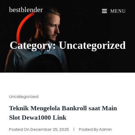
bestblender
MENU
Category:
Uncategorized
Cat
Uncategorized
Links
Teknik Mengelola Bankroll saat Main
Slot Dewa1000 Link
Posted On
December 25, 2025
|
Posted By
Admin