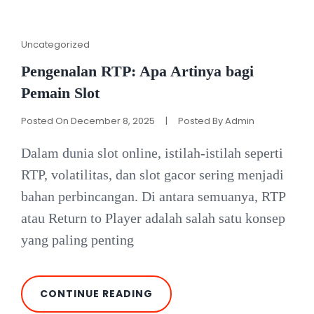
OLYMPUS
KHUSUS
BADAK178
Cat
Uncategorized
Links
Pengenalan RTP: Apa Artinya bagi
Pemain Slot
Posted On
December 8, 2025
|
Posted By
Admin
Dalam dunia slot online, istilah-istilah seperti
RTP, volatilitas, dan slot gacor sering menjadi
bahan perbincangan. Di antara semuanya, RTP
atau Return to Player adalah salah satu konsep
yang paling penting
PENGENALAN
CONTINUE READING
RTP: