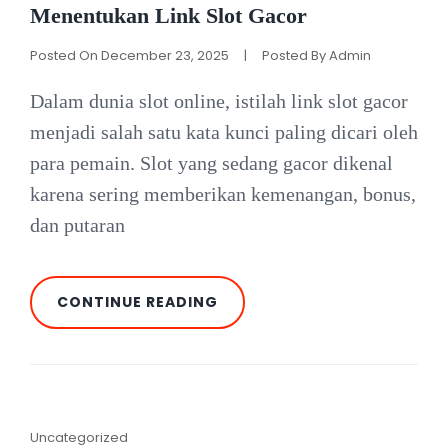
Menentukan Link Slot Gacor
Posted On
December 23, 2025
|
Posted By
Admin
Dalam dunia slot online, istilah link slot gacor
menjadi salah satu kata kunci paling dicari oleh
para pemain. Slot yang sedang gacor dikenal
karena sering memberikan kemenangan, bonus,
dan putaran
ANALISIS
CONTINUE READING
RTP
SLOT
ONLINE:
CARA
MENENTUKAN
LINK
SLOT
Cat
Uncategorized