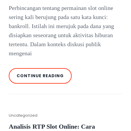
Perbincangan tentang permainan slot online
sering kali berujung pada satu kata kunci:
bankroll. Istilah ini merujuk pada dana yang
disiapkan seseorang untuk aktivitas hiburan
tertentu. Dalam konteks diskusi publik
mengenai
TEKNIK
CONTINUE READING
MENGELOLA
BANKROLL
SAAT
MAIN
SLOT
DEWA1000
LINK
Cat
Uncategorized
Links
Analisis RTP Slot Online: Cara